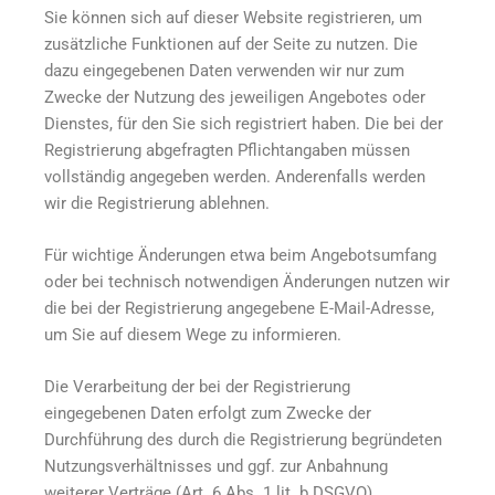
Sie können sich auf dieser Website registrieren, um
zusätzliche Funktionen auf der Seite zu nutzen. Die
dazu eingegebenen Daten verwenden wir nur zum
Zwecke der Nutzung des jeweiligen Angebotes oder
Dienstes, für den Sie sich registriert haben. Die bei der
Registrierung abgefragten Pflichtangaben müssen
vollständig angegeben werden. Anderenfalls werden
wir die Registrierung ablehnen.
Für wichtige Änderungen etwa beim Angebotsumfang
oder bei technisch notwendigen Änderungen nutzen wir
die bei der Registrierung angegebene E-Mail-Adresse,
um Sie auf diesem Wege zu informieren.
Die Verarbeitung der bei der Registrierung
eingegebenen Daten erfolgt zum Zwecke der
Durchführung des durch die Registrierung begründeten
Nutzungsverhältnisses und ggf. zur Anbahnung
weiterer Verträge (Art. 6 Abs. 1 lit. b DSGVO).