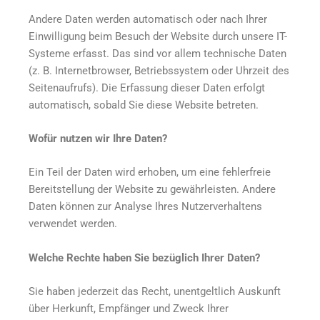
Andere Daten werden automatisch oder nach Ihrer
Einwilligung beim Besuch der Website durch unsere IT-
Systeme erfasst. Das sind vor allem technische Daten
(z. B. Internetbrowser, Betriebssystem oder Uhrzeit des
Seitenaufrufs). Die Erfassung dieser Daten erfolgt
automatisch, sobald Sie diese Website betreten.
Wofür nutzen wir Ihre Daten?
Ein Teil der Daten wird erhoben, um eine fehlerfreie
Bereitstellung der Website zu gewährleisten. Andere
Daten können zur Analyse Ihres Nutzerverhaltens
verwendet werden.
Welche Rechte haben Sie bezüglich Ihrer Daten?
Sie haben jederzeit das Recht, unentgeltlich Auskunft
über Herkunft, Empfänger und Zweck Ihrer