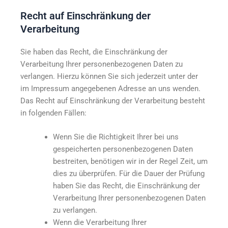
Recht auf Einschränkung der
Verarbeitung
Sie haben das Recht, die Einschränkung der
Verarbeitung Ihrer personenbezogenen Daten zu
verlangen. Hierzu können Sie sich jederzeit unter der
im Impressum angegebenen Adresse an uns wenden.
Das Recht auf Einschränkung der Verarbeitung besteht
in folgenden Fällen:
Wenn Sie die Richtigkeit Ihrer bei uns
gespeicherten personenbezogenen Daten
bestreiten, benötigen wir in der Regel Zeit, um
dies zu überprüfen. Für die Dauer der Prüfung
haben Sie das Recht, die Einschränkung der
Verarbeitung Ihrer personenbezogenen Daten
zu verlangen.
Wenn die Verarbeitung Ihrer