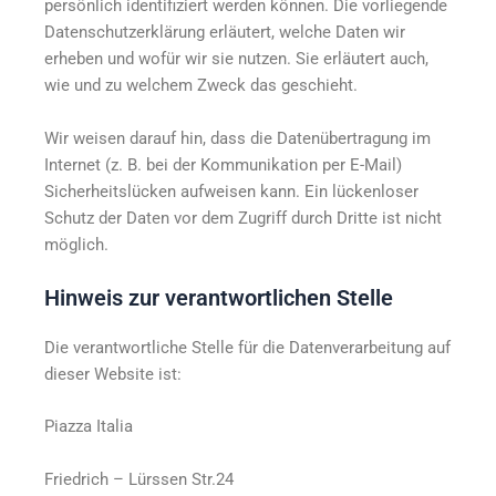
persönlich identifiziert werden können. Die vorliegende
Datenschutzerklärung erläutert, welche Daten wir
erheben und wofür wir sie nutzen. Sie erläutert auch,
wie und zu welchem Zweck das geschieht.
Wir weisen darauf hin, dass die Datenübertragung im
Internet (z. B. bei der Kommunikation per E-Mail)
Sicherheitslücken aufweisen kann. Ein lückenloser
Schutz der Daten vor dem Zugriff durch Dritte ist nicht
möglich.
Hinweis zur verantwortlichen Stelle
Die verantwortliche Stelle für die Datenverarbeitung auf
dieser Website ist:
Piazza Italia
Friedrich – Lürssen Str.24