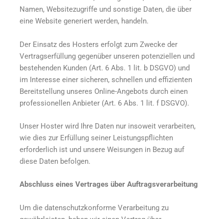
Namen, Websitezugriffe und sonstige Daten, die über
eine Website generiert werden, handeln.
Der Einsatz des Hosters erfolgt zum Zwecke der
Vertragserfüllung gegenüber unseren potenziellen und
bestehenden Kunden (Art. 6 Abs. 1 lit. b DSGVO) und
im Interesse einer sicheren, schnellen und effizienten
Bereitstellung unseres Online-Angebots durch einen
professionellen Anbieter (Art. 6 Abs. 1 lit. f DSGVO).
Unser Hoster wird Ihre Daten nur insoweit verarbeiten,
wie dies zur Erfüllung seiner Leistungspflichten
erforderlich ist und unsere Weisungen in Bezug auf
diese Daten befolgen.
Abschluss eines Vertrages über Auftragsverarbeitung
Um die datenschutzkonforme Verarbeitung zu