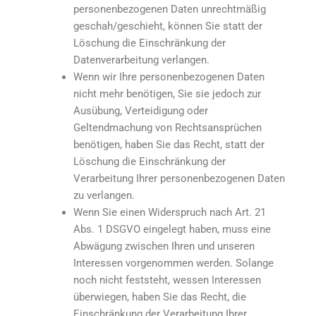
personenbezogenen Daten unrechtmäßig
geschah/geschieht, können Sie statt der
Löschung die Einschränkung der
Datenverarbeitung verlangen.
Wenn wir Ihre personenbezogenen Daten
nicht mehr benötigen, Sie sie jedoch zur
Ausübung, Verteidigung oder
Geltendmachung von Rechtsansprüchen
benötigen, haben Sie das Recht, statt der
Löschung die Einschränkung der
Verarbeitung Ihrer personenbezogenen Daten
zu verlangen.
Wenn Sie einen Widerspruch nach Art. 21
Abs. 1 DSGVO eingelegt haben, muss eine
Abwägung zwischen Ihren und unseren
Interessen vorgenommen werden. Solange
noch nicht feststeht, wessen Interessen
überwiegen, haben Sie das Recht, die
Einschränkung der Verarbeitung Ihrer