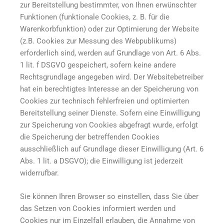
zur Bereitstellung bestimmter, von Ihnen erwünschter
Funktionen (funktionale Cookies, z. B. für die
Warenkorbfunktion) oder zur Optimierung der Website
(z.B. Cookies zur Messung des Webpublikums)
erforderlich sind, werden auf Grundlage von Art. 6 Abs.
1 lit. f DSGVO gespeichert, sofern keine andere
Rechtsgrundlage angegeben wird. Der Websitebetreiber
hat ein berechtigtes Interesse an der Speicherung von
Cookies zur technisch fehlerfreien und optimierten
Bereitstellung seiner Dienste. Sofern eine Einwilligung
zur Speicherung von Cookies abgefragt wurde, erfolgt
die Speicherung der betreffenden Cookies
ausschließlich auf Grundlage dieser Einwilligung (Art. 6
Abs. 1 lit. a DSGVO); die Einwilligung ist jederzeit
widerrufbar.
Sie können Ihren Browser so einstellen, dass Sie über
das Setzen von Cookies informiert werden und
Cookies nur im Einzelfall erlauben, die Annahme von