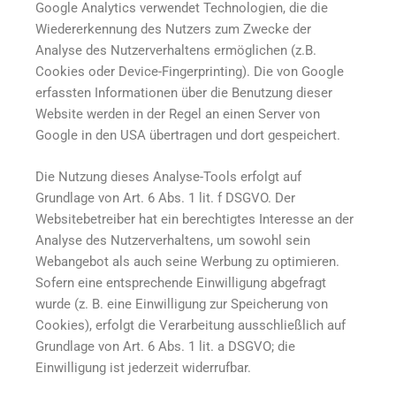
Google Analytics verwendet Technologien, die die
Wiedererkennung des Nutzers zum Zwecke der
Analyse des Nutzerverhaltens ermöglichen (z.B.
Cookies oder Device-Fingerprinting). Die von Google
erfassten Informationen über die Benutzung dieser
Website werden in der Regel an einen Server von
Google in den USA übertragen und dort gespeichert.
Die Nutzung dieses Analyse-Tools erfolgt auf
Grundlage von Art. 6 Abs. 1 lit. f DSGVO. Der
Websitebetreiber hat ein berechtigtes Interesse an der
Analyse des Nutzerverhaltens, um sowohl sein
Webangebot als auch seine Werbung zu optimieren.
Sofern eine entsprechende Einwilligung abgefragt
wurde (z. B. eine Einwilligung zur Speicherung von
Cookies), erfolgt die Verarbeitung ausschließlich auf
Grundlage von Art. 6 Abs. 1 lit. a DSGVO; die
Einwilligung ist jederzeit widerrufbar.