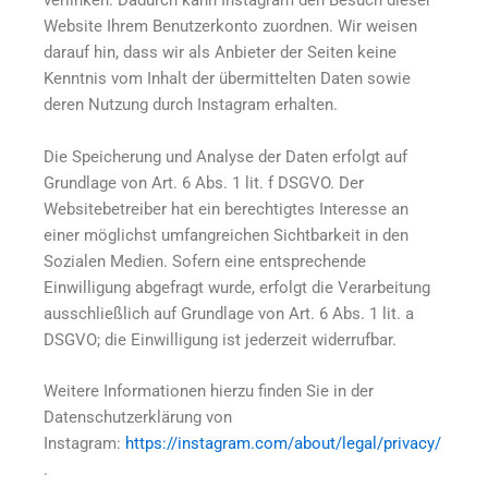
verlinken. Dadurch kann Instagram den Besuch dieser
Website Ihrem Benutzerkonto zuordnen. Wir weisen
darauf hin, dass wir als Anbieter der Seiten keine
Kenntnis vom Inhalt der übermittelten Daten sowie
deren Nutzung durch Instagram erhalten.
Die Speicherung und Analyse der Daten erfolgt auf
Grundlage von Art. 6 Abs. 1 lit. f DSGVO. Der
Websitebetreiber hat ein berechtigtes Interesse an
einer möglichst umfangreichen Sichtbarkeit in den
Sozialen Medien. Sofern eine entsprechende
Einwilligung abgefragt wurde, erfolgt die Verarbeitung
ausschließlich auf Grundlage von Art. 6 Abs. 1 lit. a
DSGVO; die Einwilligung ist jederzeit widerrufbar.
Weitere Informationen hierzu finden Sie in der
Datenschutzerklärung von
Instagram:
https://instagram.com/about/legal/privacy/
.