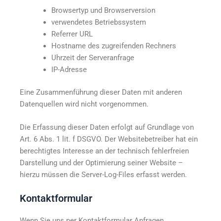
Browsertyp und Browserversion
verwendetes Betriebssystem
Referrer URL
Hostname des zugreifenden Rechners
Uhrzeit der Serveranfrage
IP-Adresse
Eine Zusammenführung dieser Daten mit anderen
Datenquellen wird nicht vorgenommen.
Die Erfassung dieser Daten erfolgt auf Grundlage von
Art. 6 Abs. 1 lit. f DSGVO. Der Websitebetreiber hat ein
berechtigtes Interesse an der technisch fehlerfreien
Darstellung und der Optimierung seiner Website –
hierzu müssen die Server-Log-Files erfasst werden.
Kontaktformular
Wenn Sie uns per Kontaktformular Anfragen