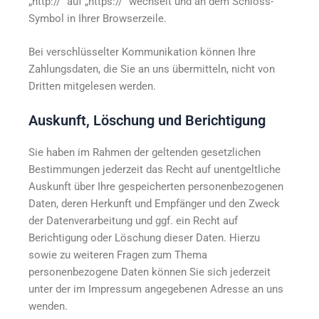
„http://“ auf „https://“ wechselt und an dem Schloss-
Symbol in Ihrer Browserzeile.
Bei verschlüsselter Kommunikation können Ihre
Zahlungsdaten, die Sie an uns übermitteln, nicht von
Dritten mitgelesen werden.
Auskunft, Löschung und Berichtigung
Sie haben im Rahmen der geltenden gesetzlichen
Bestimmungen jederzeit das Recht auf unentgeltliche
Auskunft über Ihre gespeicherten personenbezogenen
Daten, deren Herkunft und Empfänger und den Zweck
der Datenverarbeitung und ggf. ein Recht auf
Berichtigung oder Löschung dieser Daten. Hierzu
sowie zu weiteren Fragen zum Thema
personenbezogene Daten können Sie sich jederzeit
unter der im Impressum angegebenen Adresse an uns
wenden.