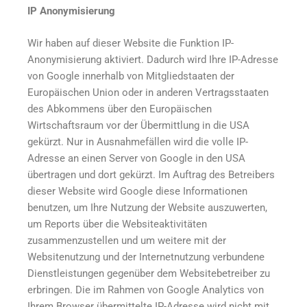
IP Anonymisierung
Wir haben auf dieser Website die Funktion IP-
Anonymisierung aktiviert. Dadurch wird Ihre IP-Adresse
von Google innerhalb von Mitgliedstaaten der
Europäischen Union oder in anderen Vertragsstaaten
des Abkommens über den Europäischen
Wirtschaftsraum vor der Übermittlung in die USA
gekürzt. Nur in Ausnahmefällen wird die volle IP-
Adresse an einen Server von Google in den USA
übertragen und dort gekürzt. Im Auftrag des Betreibers
dieser Website wird Google diese Informationen
benutzen, um Ihre Nutzung der Website auszuwerten,
um Reports über die Websiteaktivitäten
zusammenzustellen und um weitere mit der
Websitenutzung und der Internetnutzung verbundene
Dienstleistungen gegenüber dem Websitebetreiber zu
erbringen. Die im Rahmen von Google Analytics von
Ihrem Browser übermittelte IP-Adresse wird nicht mit