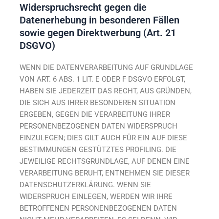
Widerspruchsrecht gegen die
Datenerhebung in besonderen Fällen
sowie gegen Direktwerbung (Art. 21
DSGVO)
WENN DIE DATENVERARBEITUNG AUF GRUNDLAGE
VON ART. 6 ABS. 1 LIT. E ODER F DSGVO ERFOLGT,
HABEN SIE JEDERZEIT DAS RECHT, AUS GRÜNDEN,
DIE SICH AUS IHRER BESONDEREN SITUATION
ERGEBEN, GEGEN DIE VERARBEITUNG IHRER
PERSONENBEZOGENEN DATEN WIDERSPRUCH
EINZULEGEN; DIES GILT AUCH FÜR EIN AUF DIESE
BESTIMMUNGEN GESTÜTZTES PROFILING. DIE
JEWEILIGE RECHTSGRUNDLAGE, AUF DENEN EINE
VERARBEITUNG BERUHT, ENTNEHMEN SIE DIESER
DATENSCHUTZERKLÄRUNG. WENN SIE
WIDERSPRUCH EINLEGEN, WERDEN WIR IHRE
BETROFFENEN PERSONENBEZOGENEN DATEN