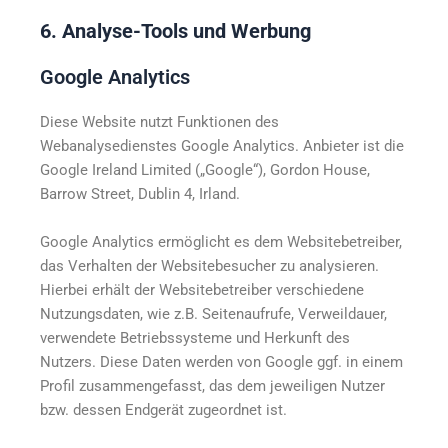
6. Analyse-Tools und Werbung
Google Analytics
Diese Website nutzt Funktionen des
Webanalysedienstes Google Analytics. Anbieter ist die
Google Ireland Limited („Google“), Gordon House,
Barrow Street, Dublin 4, Irland.
Google Analytics ermöglicht es dem Websitebetreiber,
das Verhalten der Websitebesucher zu analysieren.
Hierbei erhält der Websitebetreiber verschiedene
Nutzungsdaten, wie z.B. Seitenaufrufe, Verweildauer,
verwendete Betriebssysteme und Herkunft des
Nutzers. Diese Daten werden von Google ggf. in einem
Profil zusammengefasst, das dem jeweiligen Nutzer
bzw. dessen Endgerät zugeordnet ist.