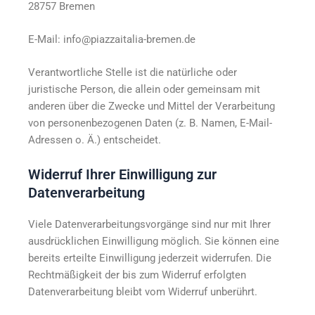
28757 Bremen
E-Mail: info@piazzaitalia-bremen.de
Verantwortliche Stelle ist die natürliche oder
juristische Person, die allein oder gemeinsam mit
anderen über die Zwecke und Mittel der Verarbeitung
von personenbezogenen Daten (z. B. Namen, E-Mail-
Adressen o. Ä.) entscheidet.
Widerruf Ihrer Einwilligung zur
Datenverarbeitung
Viele Datenverarbeitungsvorgänge sind nur mit Ihrer
ausdrücklichen Einwilligung möglich. Sie können eine
bereits erteilte Einwilligung jederzeit widerrufen. Die
Rechtmäßigkeit der bis zum Widerruf erfolgten
Datenverarbeitung bleibt vom Widerruf unberührt.