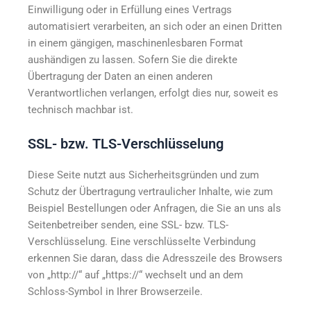
Einwilligung oder in Erfüllung eines Vertrags
automatisiert verarbeiten, an sich oder an einen Dritten
in einem gängigen, maschinenlesbaren Format
aushändigen zu lassen. Sofern Sie die direkte
Übertragung der Daten an einen anderen
Verantwortlichen verlangen, erfolgt dies nur, soweit es
technisch machbar ist.
SSL- bzw. TLS-Verschlüsselung
Diese Seite nutzt aus Sicherheitsgründen und zum
Schutz der Übertragung vertraulicher Inhalte, wie zum
Beispiel Bestellungen oder Anfragen, die Sie an uns als
Seitenbetreiber senden, eine SSL- bzw. TLS-
Verschlüsselung. Eine verschlüsselte Verbindung
erkennen Sie daran, dass die Adresszeile des Browsers
von „http://“ auf „https://“ wechselt und an dem
Schloss-Symbol in Ihrer Browserzeile.