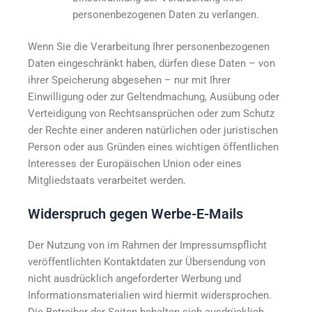
personenbezogenen Daten zu verlangen.
Wenn Sie die Verarbeitung Ihrer personenbezogenen
Daten eingeschränkt haben, dürfen diese Daten – von
ihrer Speicherung abgesehen – nur mit Ihrer
Einwilligung oder zur Geltendmachung, Ausübung oder
Verteidigung von Rechtsansprüchen oder zum Schutz
der Rechte einer anderen natürlichen oder juristischen
Person oder aus Gründen eines wichtigen öffentlichen
Interesses der Europäischen Union oder eines
Mitgliedstaats verarbeitet werden.
Widerspruch gegen Werbe-E-Mails
Der Nutzung von im Rahmen der Impressumspflicht
veröffentlichten Kontaktdaten zur Übersendung von
nicht ausdrücklich angeforderter Werbung und
Informationsmaterialien wird hiermit widersprochen.