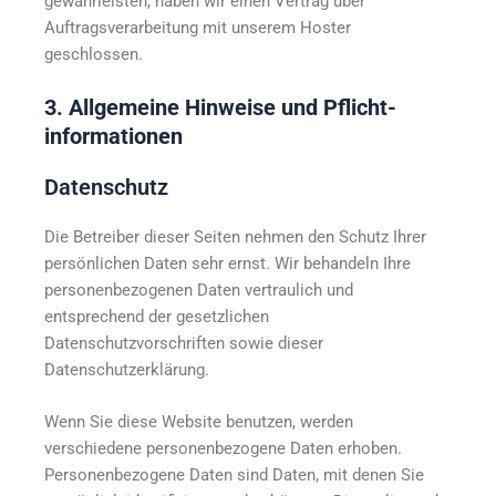
gewährleisten, haben wir einen Vertrag über
Auftragsverarbeitung mit unserem Hoster
geschlossen.
3. Allgemeine Hinweise und Pflicht­
informationen
Datenschutz
Die Betreiber dieser Seiten nehmen den Schutz Ihrer
persönlichen Daten sehr ernst. Wir behandeln Ihre
personenbezogenen Daten vertraulich und
entsprechend der gesetzlichen
Datenschutzvorschriften sowie dieser
Datenschutzerklärung.
Wenn Sie diese Website benutzen, werden
verschiedene personenbezogene Daten erhoben.
Personenbezogene Daten sind Daten, mit denen Sie