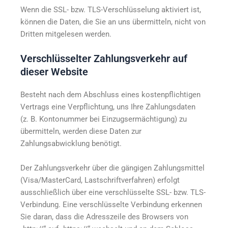
Wenn die SSL- bzw. TLS-Verschlüsselung aktiviert ist,
können die Daten, die Sie an uns übermitteln, nicht von
Dritten mitgelesen werden.
Verschlüsselter Zahlungsverkehr auf
dieser Website
Besteht nach dem Abschluss eines kostenpflichtigen
Vertrags eine Verpflichtung, uns Ihre Zahlungsdaten
(z. B. Kontonummer bei Einzugsermächtigung) zu
übermitteln, werden diese Daten zur
Zahlungsabwicklung benötigt.
Der Zahlungsverkehr über die gängigen Zahlungsmittel
(Visa/MasterCard, Lastschriftverfahren) erfolgt
ausschließlich über eine verschlüsselte SSL- bzw. TLS-
Verbindung. Eine verschlüsselte Verbindung erkennen
Sie daran, dass die Adresszeile des Browsers von