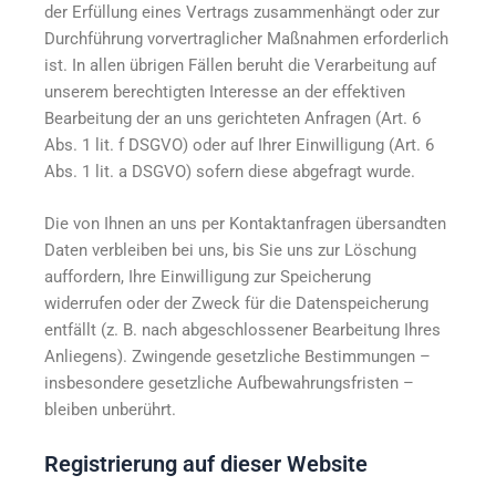
der Erfüllung eines Vertrags zusammenhängt oder zur
Durchführung vorvertraglicher Maßnahmen erforderlich
ist. In allen übrigen Fällen beruht die Verarbeitung auf
unserem berechtigten Interesse an der effektiven
Bearbeitung der an uns gerichteten Anfragen (Art. 6
Abs. 1 lit. f DSGVO) oder auf Ihrer Einwilligung (Art. 6
Abs. 1 lit. a DSGVO) sofern diese abgefragt wurde.
Die von Ihnen an uns per Kontaktanfragen übersandten
Daten verbleiben bei uns, bis Sie uns zur Löschung
auffordern, Ihre Einwilligung zur Speicherung
widerrufen oder der Zweck für die Datenspeicherung
entfällt (z. B. nach abgeschlossener Bearbeitung Ihres
Anliegens). Zwingende gesetzliche Bestimmungen –
insbesondere gesetzliche Aufbewahrungsfristen –
bleiben unberührt.
Registrierung auf dieser Website