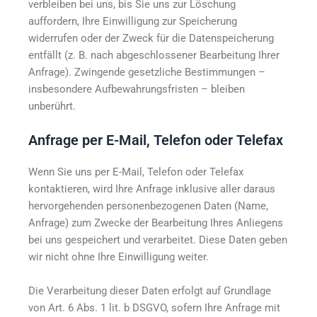
verbleiben bei uns, bis Sie uns zur Löschung
auffordern, Ihre Einwilligung zur Speicherung
widerrufen oder der Zweck für die Datenspeicherung
entfällt (z. B. nach abgeschlossener Bearbeitung Ihrer
Anfrage). Zwingende gesetzliche Bestimmungen –
insbesondere Aufbewahrungsfristen – bleiben
unberührt.
Anfrage per E-Mail, Telefon oder Telefax
Wenn Sie uns per E-Mail, Telefon oder Telefax
kontaktieren, wird Ihre Anfrage inklusive aller daraus
hervorgehenden personenbezogenen Daten (Name,
Anfrage) zum Zwecke der Bearbeitung Ihres Anliegens
bei uns gespeichert und verarbeitet. Diese Daten geben
wir nicht ohne Ihre Einwilligung weiter.
Die Verarbeitung dieser Daten erfolgt auf Grundlage
von Art. 6 Abs. 1 lit. b DSGVO, sofern Ihre Anfrage mit