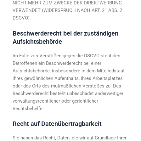
NICHT MEHR ZUM ZWECKE DER DIREKTWERBUNG
VERWENDET (WIDERSPRUCH NACH ART. 21 ABS. 2
DSGVO).
Beschwerde­recht bei der zuständigen
Aufsichts­behörde
Im Falle von Verstößen gegen die DSGVO steht den
Betroffenen ein Beschwerderecht bei einer
Aufsichtsbehörde, insbesondere in dem Mitgliedstaat
ihres gewöhnlichen Aufenthalts, ihres Arbeitsplatzes
oder des Orts des mutmaßlichen Verstoßes zu. Das
Beschwerderecht besteht unbeschadet anderweitiger
verwaltungsrechtlicher oder gerichtlicher
Rechtsbehelfe.
Recht auf Daten­übertrag­barkeit
Sie haben das Recht, Daten, die wir auf Grundlage Ihrer