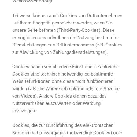
Webbrowser erfolgt.
Teilweise können auch Cookies von Drittunternehmen
auf Ihrem Endgerät gespeichert werden, wenn Sie
unsere Seite betreten (Third-Party-Cookies). Diese
ermöglichen uns oder Ihnen die Nutzung bestimmter
Dienstleistungen des Drittunternehmens (z.B. Cookies
zur Abwicklung von Zahlungsdienstleistungen).
Cookies haben verschiedene Funktionen. Zahlreiche
Cookies sind technisch notwendig, da bestimmte
Websitefunktionen ohne diese nicht funktionieren
würden (z.B. die Warenkorbfunktion oder die Anzeige
von Videos). Andere Cookies dienen dazu, das
Nutzerverhalten auszuwerten oder Werbung
anzuzeigen.
Cookies, die zur Durchführung des elektronischen
Kommunikationsvorgangs (notwendige Cookies) oder