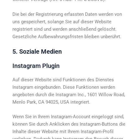
Die bei der Registrierung erfassten Daten werden von
uns gespeichert, solange Sie auf dieser Website
registriert sind und werden anschließend gelöscht.
Gesetzliche Aufbewahrungsfristen bleiben unberührt.
5. Soziale Medien
Instagram Plugin
Auf dieser Website sind Funktionen des Dienstes
Instagram eingebunden. Diese Funktionen werden
angeboten durch die Instagram Inc., 1601 Willow Road,
Menlo Park, CA 94025, USA integriert.
Wenn Sie in Ihrem Instagram-Account eingeloggt sind,
können Sie durch Anklicken des Instagram-Buttons die
Inhalte dieser Website mit Ihrem Instagram-Profil