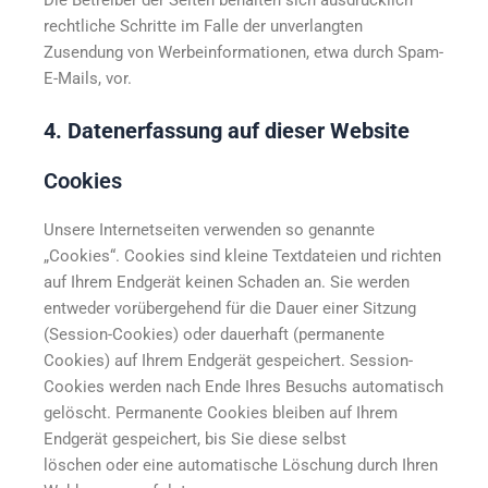
Die Betreiber der Seiten behalten sich ausdrücklich
rechtliche Schritte im Falle der unverlangten
Zusendung von Werbeinformationen, etwa durch Spam-
E-Mails, vor.
4. Datenerfassung auf dieser Website
Cookies
Unsere Internetseiten verwenden so genannte
„Cookies“. Cookies sind kleine Textdateien und richten
auf Ihrem Endgerät keinen Schaden an. Sie werden
entweder vorübergehend für die Dauer einer Sitzung
(Session-Cookies) oder dauerhaft (permanente
Cookies) auf Ihrem Endgerät gespeichert. Session-
Cookies werden nach Ende Ihres Besuchs automatisch
gelöscht. Permanente Cookies bleiben auf Ihrem
Endgerät gespeichert, bis Sie diese selbst
löschen oder eine automatische Löschung durch Ihren