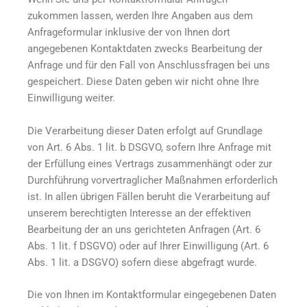
zukommen lassen, werden Ihre Angaben aus dem
Anfrageformular inklusive der von Ihnen dort
angegebenen Kontaktdaten zwecks Bearbeitung der
Anfrage und für den Fall von Anschlussfragen bei uns
gespeichert. Diese Daten geben wir nicht ohne Ihre
Einwilligung weiter.
Die Verarbeitung dieser Daten erfolgt auf Grundlage
von Art. 6 Abs. 1 lit. b DSGVO, sofern Ihre Anfrage mit
der Erfüllung eines Vertrags zusammenhängt oder zur
Durchführung vorvertraglicher Maßnahmen erforderlich
ist. In allen übrigen Fällen beruht die Verarbeitung auf
unserem berechtigten Interesse an der effektiven
Bearbeitung der an uns gerichteten Anfragen (Art. 6
Abs. 1 lit. f DSGVO) oder auf Ihrer Einwilligung (Art. 6
Abs. 1 lit. a DSGVO) sofern diese abgefragt wurde.
Die von Ihnen im Kontaktformular eingegebenen Daten