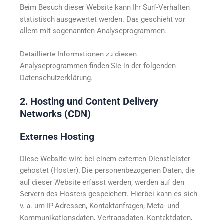
Beim Besuch dieser Website kann Ihr Surf-Verhalten
statistisch ausgewertet werden. Das geschieht vor
allem mit sogenannten Analyseprogrammen.
Detaillierte Informationen zu diesen
Analyseprogrammen finden Sie in der folgenden
Datenschutzerklärung.
2. Hosting und Content Delivery
Networks (CDN)
Externes Hosting
Diese Website wird bei einem externen Dienstleister
gehostet (Hoster). Die personenbezogenen Daten, die
auf dieser Website erfasst werden, werden auf den
Servern des Hosters gespeichert. Hierbei kann es sich
v. a. um IP-Adressen, Kontaktanfragen, Meta- und
Kommunikationsdaten, Vertragsdaten, Kontaktdaten,