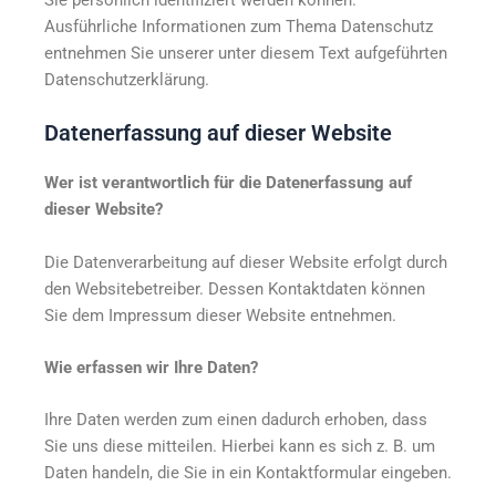
Ausführliche Informationen zum Thema Datenschutz
entnehmen Sie unserer unter diesem Text aufgeführten
Datenschutzerklärung.
Datenerfassung auf dieser Website
Wer ist verantwortlich für die Datenerfassung auf
dieser Website?
Die Datenverarbeitung auf dieser Website erfolgt durch
den Websitebetreiber. Dessen Kontaktdaten können
Sie dem Impressum dieser Website entnehmen.
Wie erfassen wir Ihre Daten?
Ihre Daten werden zum einen dadurch erhoben, dass
Sie uns diese mitteilen. Hierbei kann es sich z. B. um
Daten handeln, die Sie in ein Kontaktformular eingeben.