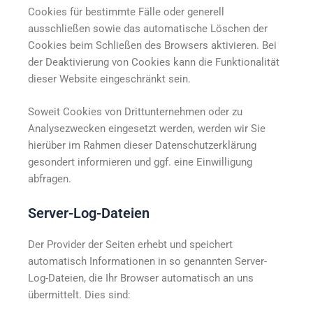
Cookies für bestimmte Fälle oder generell
ausschließen sowie das automatische Löschen der
Cookies beim Schließen des Browsers aktivieren. Bei
der Deaktivierung von Cookies kann die Funktionalität
dieser Website eingeschränkt sein.
Soweit Cookies von Drittunternehmen oder zu
Analysezwecken eingesetzt werden, werden wir Sie
hierüber im Rahmen dieser Datenschutzerklärung
gesondert informieren und ggf. eine Einwilligung
abfragen.
Server-Log-Dateien
Der Provider der Seiten erhebt und speichert
automatisch Informationen in so genannten Server-
Log-Dateien, die Ihr Browser automatisch an uns
übermittelt. Dies sind: