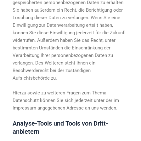
gespeicherten personenbezogenen Daten zu erhalten.
Sie haben außerdem ein Recht, die Berichtigung oder
Löschung dieser Daten zu verlangen. Wenn Sie eine
Einwilligung zur Datenverarbeitung erteilt haben,
können Sie diese Einwilligung jederzeit für die Zukunft
widerrufen. Außerdem haben Sie das Recht, unter
bestimmten Umständen die Einschränkung der
Verarbeitung Ihrer personenbezogenen Daten zu
verlangen. Des Weiteren steht Ihnen ein
Beschwerderecht bei der zuständigen
Aufsichtsbehörde zu.
Hierzu sowie zu weiteren Fragen zum Thema
Datenschutz können Sie sich jederzeit unter der im
Impressum angegebenen Adresse an uns wenden.
Analyse-Tools und Tools von Dritt­
anbietern